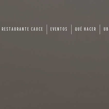
RESTAURANTE CAUCE
EVENTOS
QUÉ HACER
UB