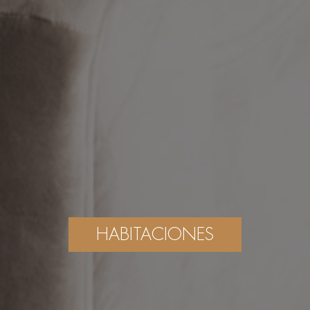
HABITACIONES