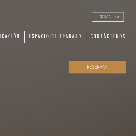
IDIOMA
ICACIÓN
ESPACIO DE TRABAJO
CONTÁCTENOS
RESERVAR