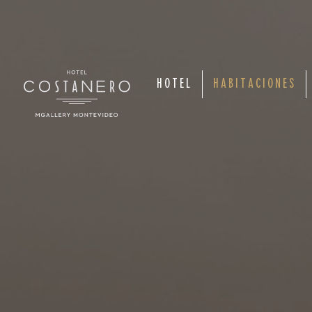
HOTEL
HABITACIONES