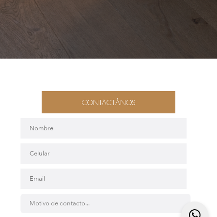
CONTACTÁNOS