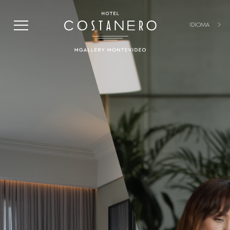
IDIOMA