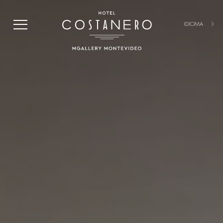
IDIOMA