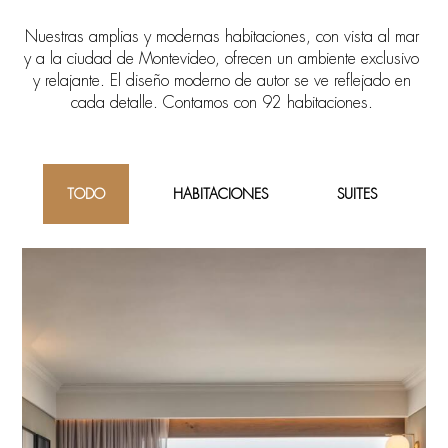
Nuestras amplias y modernas habitaciones, con vista al mar
y a la ciudad de Montevideo, ofrecen un ambiente exclusivo
y relajante. El diseño moderno de autor se ve reflejado en
cada detalle. Contamos con 92 habitaciones.
TODO
HABITACIONES
SUITES