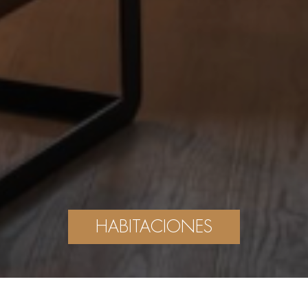
HABITACIONES