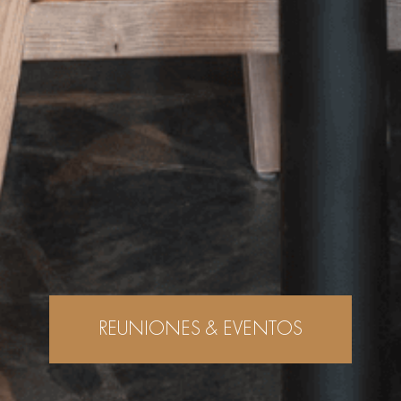
REUNIONES & EVENTOS