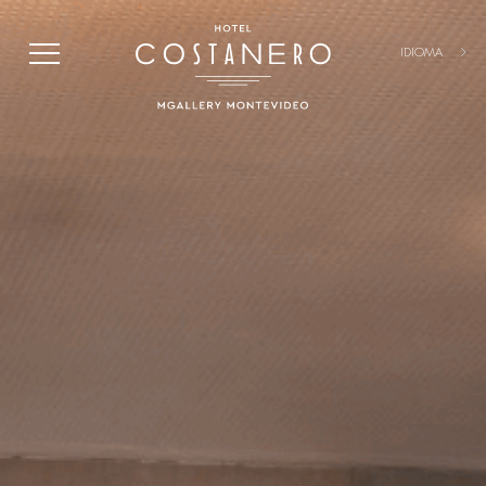
IDIOMA