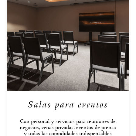
Salas para
eventos
Con personal y servicios para reuniones de
negocios, cenas privadas, eventos de prensa
y todas las comodidades indispensables