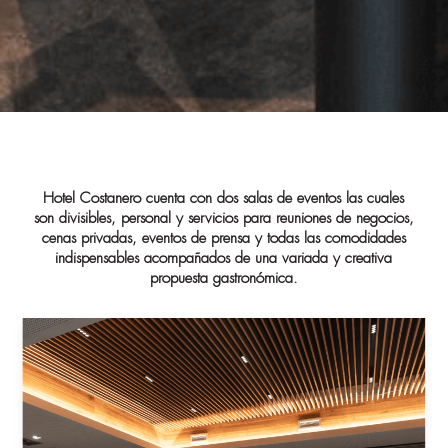
Hotel Costanero cuenta con dos salas de eventos las cuales
son divisibles, personal y servicios para reuniones de negocios,
cenas privadas, eventos de prensa y todas las comodidades
indispensables acompañados de una variada y creativa
propuesta gastronómica.