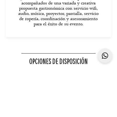
acompañados de una variada y creativa
propuesta gastronómica con servicio wifi,
audio, música, proyector, pantalla, servicio
de ropería, coordinación y asesoramiento
para el éxito de su evento.
OPCIONES DE DISPOSICIÓN