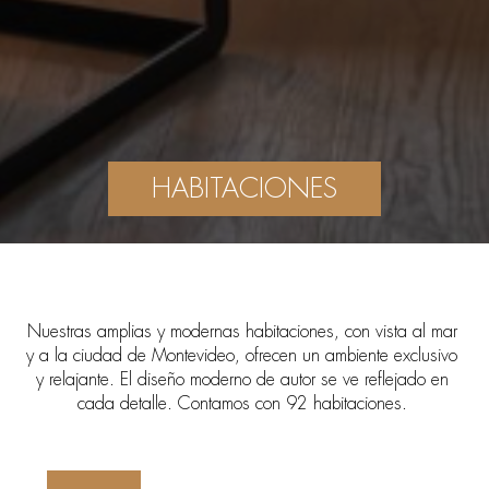
HABITACIONES
Nuestras amplias y modernas habitaciones, con vista al mar
y a la ciudad de Montevideo, ofrecen un ambiente exclusivo
y relajante. El diseño moderno de autor se ve reflejado en
cada detalle. Contamos con 92 habitaciones.