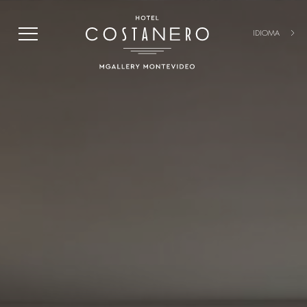
IDIOMA