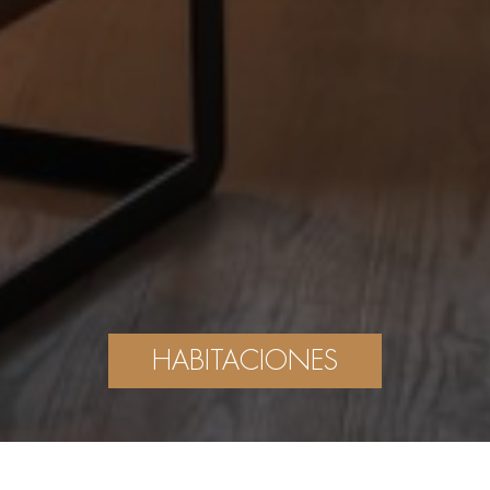
HABITACIONES