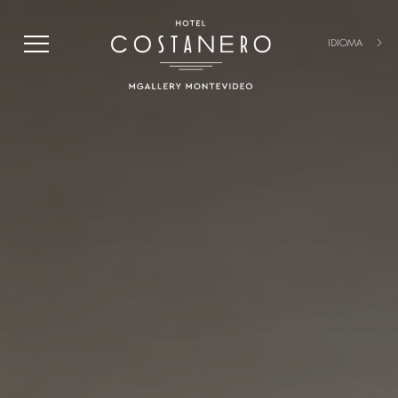
IDIOMA